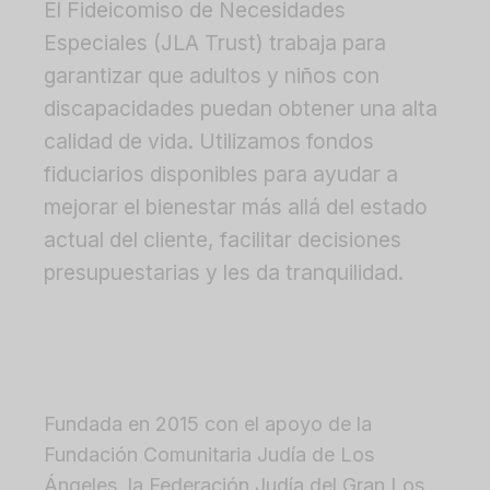
El Fideicomiso de Necesidades
Especiales (JLA Trust) trabaja para
garantizar que adultos y niños con
discapacidades puedan obtener una alta
calidad de vida. Utilizamos fondos
fiduciarios disponibles para ayudar a
mejorar el bienestar más allá del estado
actual del cliente, facilitar decisiones
presupuestarias y les da tranquilidad.
Fundada en 2015 con el apoyo de la
Fundación Comunitaria Judía de Los
Ángeles, la Federación Judía del Gran Los