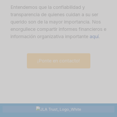
Entendemos que la confiabilidad y
transparencia de quienes cuidan a su ser
querido son de la mayor importancia. Nos
enorgullece compartir informes financieros e
información organizativa importante
aquí
.
¡Ponte en contacto!