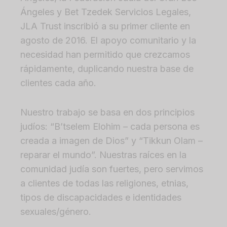
Ángeles y Bet Tzedek Servicios Legales,
JLA Trust inscribió a su primer cliente en
agosto de 2016. El apoyo comunitario y la
necesidad han permitido que crezcamos
rápidamente, duplicando nuestra base de
clientes cada año.
Nuestro trabajo se basa en dos principios
judíos: “B’tselem Elohim – cada persona es
creada a imagen de Dios” y “Tikkun Olam –
reparar el mundo”. Nuestras raíces en la
comunidad judía son fuertes, pero servimos
a clientes de todas las religiones, etnias,
tipos de discapacidades e identidades
sexuales/género.