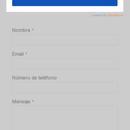
Nombre
*
Email
*
Número de teléfono
Mensaje
*