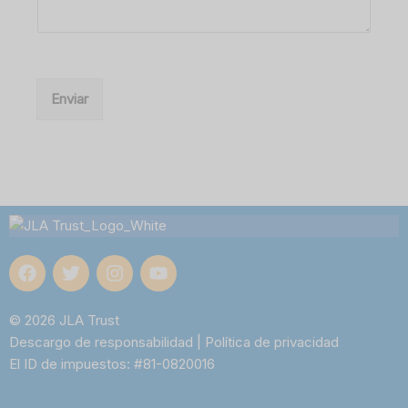
Enviar
© 2026 JLA Trust
Descargo de responsabilidad
|
Política de privacidad
El ID de impuestos: #81-0820016