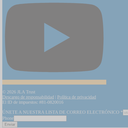
© 2026 JLA Trust
Descargo de responsabilidad
|
Política de privacidad
El ID de impuestos: #81-0820016
ÚNETE A NUESTRA LISTA DE CORREO ELECTRÓNICO
*
Phone
Enviar