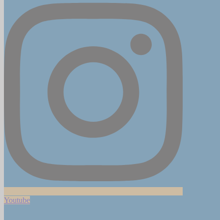
Youtube