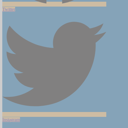
Twitter
Instagram