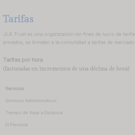
Tarifas
JLA Trust es una organización sin fines de lucro de tarifas
privados, se brindan a la comunidad a tarifas de mercado
Tarifas por hora
(facturadas en incrementos de una décima de hora)
Servicios
Servicios Administrativos
Tiempo de Viaje a Distancia
El Personal