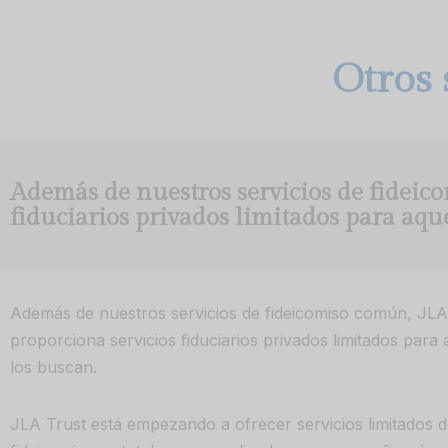
Skip
Otros 
to
content
Además de nuestros servicios de fideic
fiduciarios privados limitados para aque
Además de nuestros servicios de fideicomiso común, JLA
proporciona servicios fiduciarios privados limitados para 
los buscan.
JLA Trust está empezando a ofrecer servicios limitados d