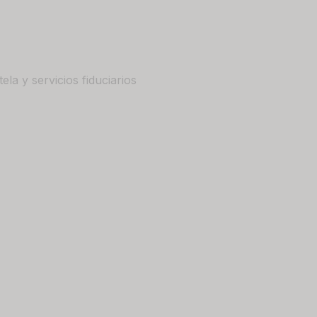
ela y servicios fiduciarios