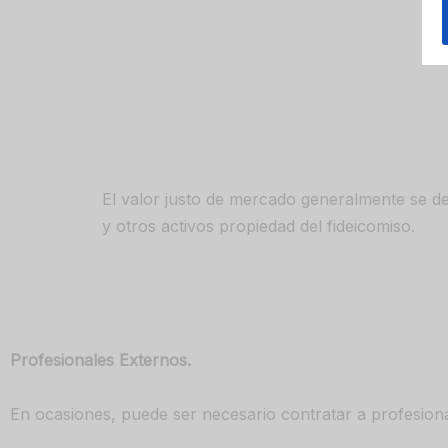
El valor justo de mercado generalmente se det
y otros activos propiedad del fideicomiso.
Profesionales Externos.
En ocasiones, puede ser necesario contratar a profesional