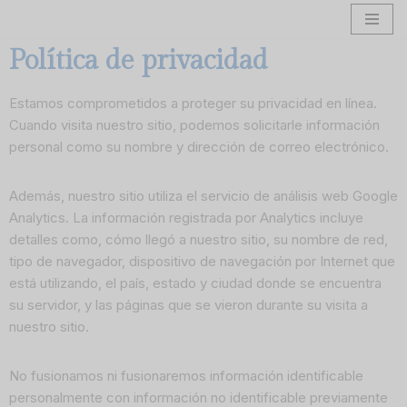
Skip
Política de privacidad
to
content
Estamos comprometidos a proteger su privacidad en línea.
Cuando visita nuestro sitio, podemos solicitarle información
personal como su nombre y dirección de correo electrónico.
Además, nuestro sitio utiliza el servicio de análisis web Google
Analytics. La información registrada por Analytics incluye
detalles como, cómo llegó a nuestro sitio, su nombre de red,
tipo de navegador, dispositivo de navegación por Internet que
está utilizando, el país, estado y ciudad donde se encuentra
su servidor, y las páginas que se vieron durante su visita a
nuestro sitio.
No fusionamos ni fusionaremos información identificable
personalmente con información no identificable previamente