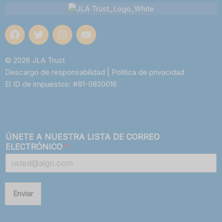
© 2026 JLA Trust
Descargo de responsabilidad
|
Política de privacidad
El ID de impuestos: #81-0820016
ÚNETE A NUESTRA LISTA DE CORREO
ELECTRÓNICO
*
Enviar