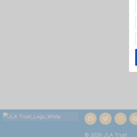
© 2026 JLA Trust