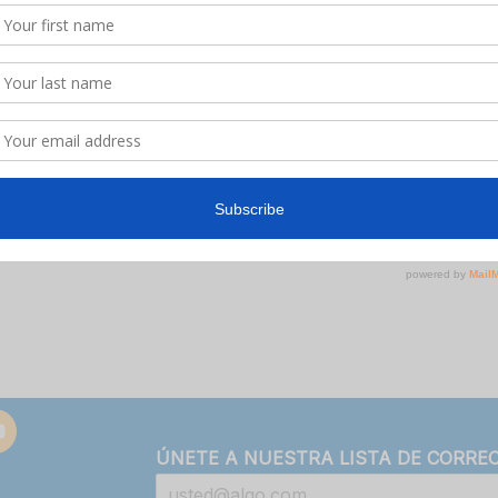
ÚNETE A NUESTRA LISTA DE CORRE