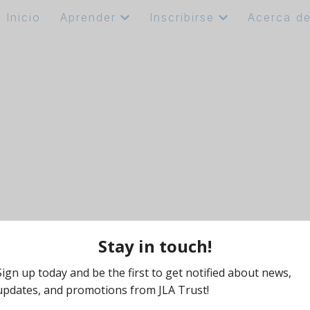
Inicio
Aprender
Inscribirse
Acerca d