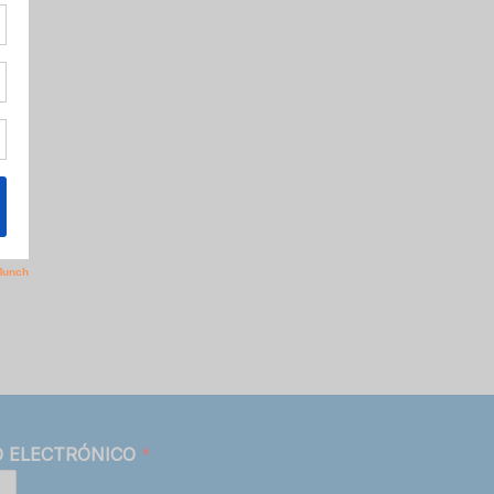
O ELECTRÓNICO
*